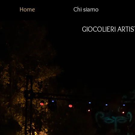
Home
Chi siamo
GIOCOLIERI ARTI