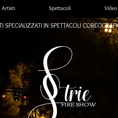
Artisti
Spettacoli
Video
STI SPECIALIZZATI IN SPETTACOLI COREOGRAF
FIRE SHOW